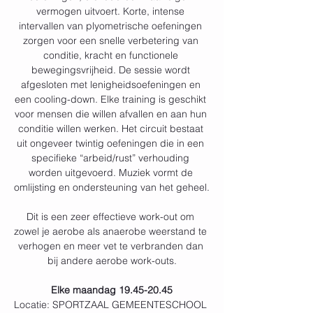
vermogen uitvoert. Korte, intense 
intervallen van plyometrische oefeningen 
zorgen voor een snelle verbetering van 
conditie, kracht en functionele 
bewegingsvrijheid. De sessie wordt 
afgesloten met lenigheidsoefeningen en 
een cooling-down. Elke training is geschikt 
voor mensen die willen afvallen en aan hun 
conditie willen werken. Het circuit bestaat 
uit ongeveer twintig oefeningen die in een 
specifieke “arbeid/rust” verhouding 
worden uitgevoerd. Muziek vormt de 
omlijsting en ondersteuning van het geheel.
Dit is een zeer effectieve work-out om 
zowel je aerobe als anaerobe weerstand te 
verhogen en meer vet te verbranden dan 
bij andere aerobe work-outs.
Elke maandag 19.45-20.45
Locatie: SPORTZAAL GEMEENTESCHOOL 