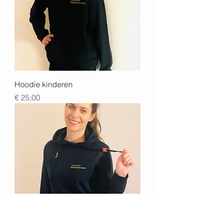
Hoodie kinderen
Prijs
€ 25,00