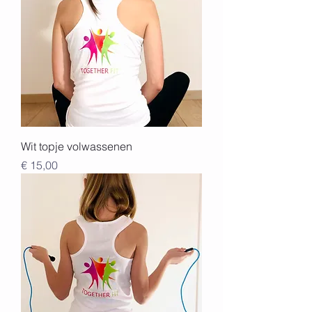
Wit topje volwassenen
Prijs
€ 15,00