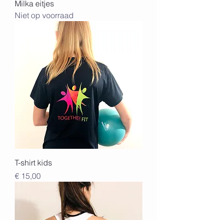
Milka eitjes
Niet op voorraad
T-shirt kids
Prijs
€ 15,00