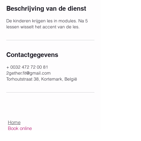
Beschrijving van de dienst
De kinderen krijgen les in modules. Na 5
lessen wisselt het accent van de les.
Contactgegevens
+ 0032 472 72 00 81
2gether.fit@gmail.com
Torhoutstraat 38, Kortemark, België
Home
Book online
Weekoverzicht
Contact